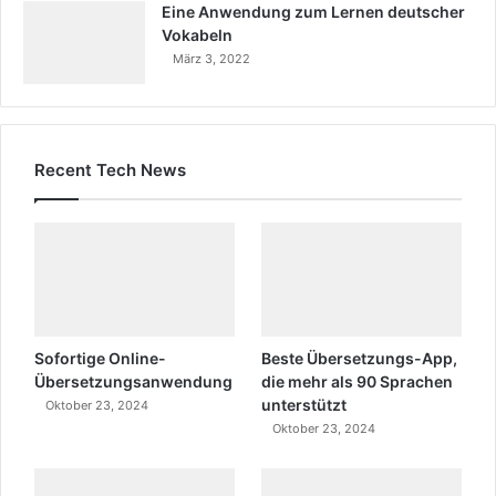
Eine Anwendung zum Lernen deutscher
Vokabeln
März 3, 2022
Recent Tech News
Sofortige Online-
Beste Übersetzungs-App,
Übersetzungsanwendung
die mehr als 90 Sprachen
unterstützt
Oktober 23, 2024
Oktober 23, 2024