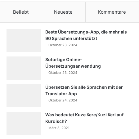
Beliebt
Neueste
Kommentare
Beste Übersetzungs-App, die mehr als
90 Sprachen unterstützt
Oktober 23, 2024
Sofortige Online-
Übersetzungsanwendung
Oktober 23, 2024
Übersetzen Sie alle Sprachen mit der
Translator App
Oktober 24, 2024
Was bedeutet Kuze Kere/Kuzi Keri auf
Kurdisch?
März 8, 2021