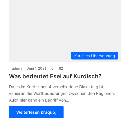
Kurdisch Übersetzung
admin
Juni 1, 2021
0
62
Was bedeutet Esel auf Kurdisch?
Da es im Kurdischen 4 verschiedene Dialekte gibt,
variieren die Wortbedeutungen zwischen den Regionen.
Auch hier kann ein Begriff von…
Weiterlesen &raquo;