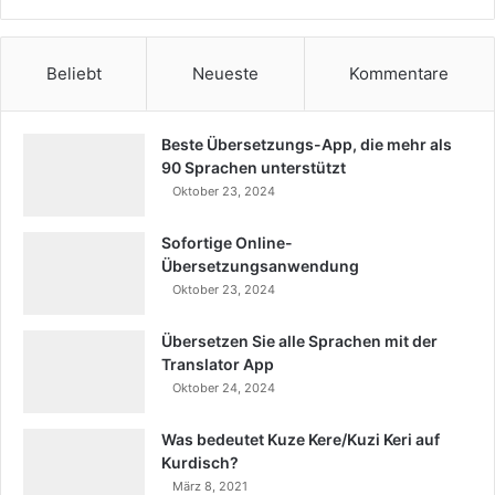
Beliebt
Neueste
Kommentare
Beste Übersetzungs-App, die mehr als
90 Sprachen unterstützt
Oktober 23, 2024
Sofortige Online-
Übersetzungsanwendung
Oktober 23, 2024
Übersetzen Sie alle Sprachen mit der
Translator App
Oktober 24, 2024
Was bedeutet Kuze Kere/Kuzi Keri auf
Kurdisch?
März 8, 2021