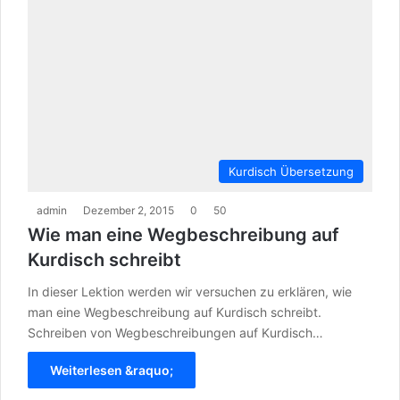
Kurdisch Übersetzung
admin
Dezember 2, 2015
0
50
Wie man eine Wegbeschreibung auf
Kurdisch schreibt
In dieser Lektion werden wir versuchen zu erklären, wie
man eine Wegbeschreibung auf Kurdisch schreibt.
Schreiben von Wegbeschreibungen auf Kurdisch…
Weiterlesen &raquo;