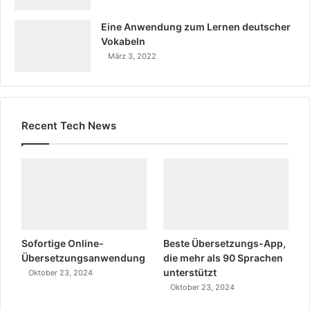
Eine Anwendung zum Lernen deutscher
Vokabeln
März 3, 2022
Recent Tech News
Sofortige Online-
Beste Übersetzungs-App,
Übersetzungsanwendung
die mehr als 90 Sprachen
unterstützt
Oktober 23, 2024
Oktober 23, 2024