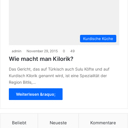
Kurdische Küche
admin
November 29, 2015
0
49
Wie macht man Kilorik?
Das Gericht, das auf Türkisch auch Sulu Köfte und auf
Kurdisch Kilorik genannt wird, ist eine Spezialität der
Region Bitlis,…
Weiterlesen &raquo;
Beliebt
Neueste
Kommentare