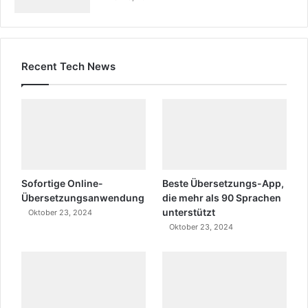
Recent Tech News
Sofortige Online-
Beste Übersetzungs-App,
Übersetzungsanwendung
die mehr als 90 Sprachen
unterstützt
Oktober 23, 2024
Oktober 23, 2024