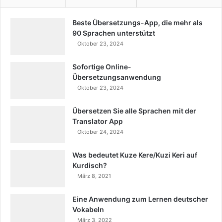
Beste Übersetzungs-App, die mehr als
90 Sprachen unterstützt
Oktober 23, 2024
Sofortige Online-
Übersetzungsanwendung
Oktober 23, 2024
Übersetzen Sie alle Sprachen mit der
Translator App
Oktober 24, 2024
Was bedeutet Kuze Kere/Kuzi Keri auf
Kurdisch?
März 8, 2021
Eine Anwendung zum Lernen deutscher
Vokabeln
März 3, 2022