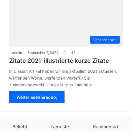
Versprechen
admin
September 7, 2021
0
45
Zitate 2021-illustrierte kurze Zitate
In diesem Artikel haben wir die aktuellen 2021 aktuellen,
werfenden Worte, werfenden Wortefür Sie
zusammengestellt. Um es kurz zu machen:…
Weiterlesen &raquo;
Beliebt
Neueste
Kommentare