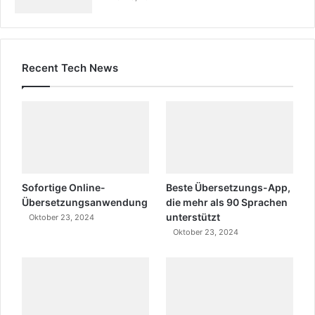
Recent Tech News
Sofortige Online-
Beste Übersetzungs-App,
Übersetzungsanwendung
die mehr als 90 Sprachen
unterstützt
Oktober 23, 2024
Oktober 23, 2024