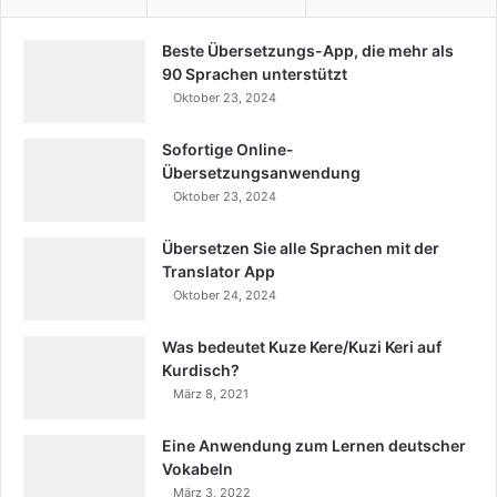
Beste Übersetzungs-App, die mehr als
90 Sprachen unterstützt
Oktober 23, 2024
Sofortige Online-
Übersetzungsanwendung
Oktober 23, 2024
Übersetzen Sie alle Sprachen mit der
Translator App
Oktober 24, 2024
Was bedeutet Kuze Kere/Kuzi Keri auf
Kurdisch?
März 8, 2021
Eine Anwendung zum Lernen deutscher
Vokabeln
März 3, 2022