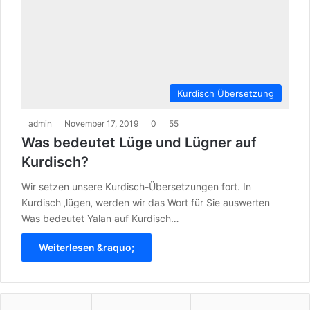
Kurdisch Übersetzung
admin
November 17, 2019
0
55
Was bedeutet Lüge und Lügner auf
Kurdisch?
Wir setzen unsere Kurdisch-Übersetzungen fort. In
Kurdisch ‚lügen‚ werden wir das Wort für Sie auswerten
Was bedeutet Yalan auf Kurdisch…
Weiterlesen &raquo;