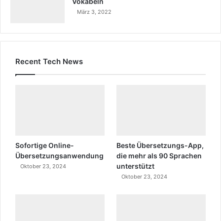
Vokabeln
März 3, 2022
Recent Tech News
Sofortige Online-
Beste Übersetzungs-App,
Übersetzungsanwendung
die mehr als 90 Sprachen
unterstützt
Oktober 23, 2024
Oktober 23, 2024