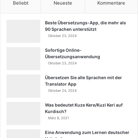
Beliebt
Neueste
Kommentare
Beste Übersetzungs-App, die mehr als
90 Sprachen unterstützt
Oktober 23, 2024
Sofortige Online-
Übersetzungsanwendung
Oktober 23, 2024
Übersetzen Sie alle Sprachen mit der
Translator App
Oktober 24, 2024
Was bedeutet Kuze Kere/Kuzi Keri auf
Kurdisch?
März 8, 2021
Eine Anwendung zum Lernen deutscher