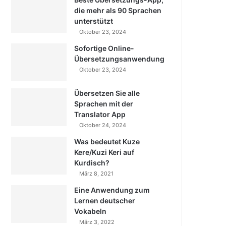
die mehr als 90 Sprachen
unterstützt
Oktober 23, 2024
Sofortige Online-
Übersetzungsanwendung
Oktober 23, 2024
Übersetzen Sie alle
Sprachen mit der
Translator App
Oktober 24, 2024
Was bedeutet Kuze
Kere/Kuzi Keri auf
Kurdisch?
März 8, 2021
Eine Anwendung zum
Lernen deutscher
Vokabeln
März 3, 2022