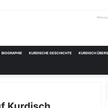
Werbung
BIOGRAPHIE
KURDISCHE GESCHICHTE
KURDISCH ÜBER
uf Kurdisch