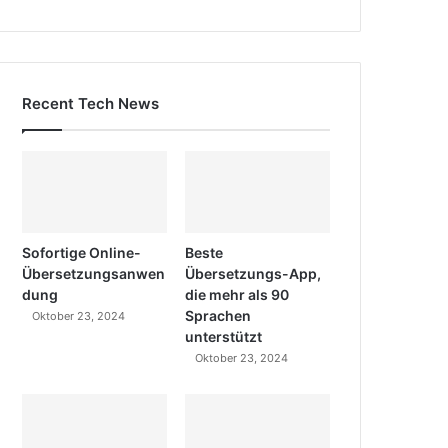
Recent Tech News
Sofortige Online-
Beste
Übersetzungsanwen
Übersetzungs-App,
dung
die mehr als 90
Sprachen
Oktober 23, 2024
unterstützt
Oktober 23, 2024