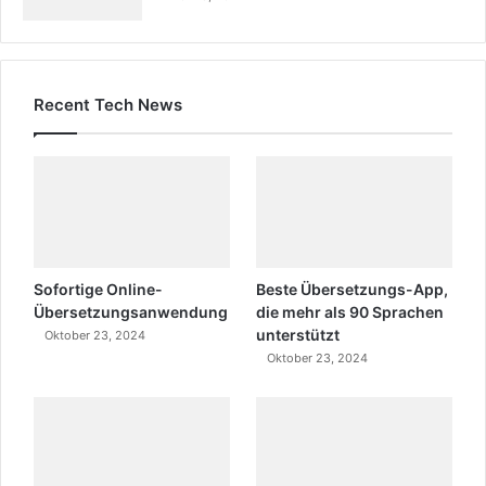
Recent Tech News
Sofortige Online-
Beste Übersetzungs-App,
Übersetzungsanwendung
die mehr als 90 Sprachen
unterstützt
Oktober 23, 2024
Oktober 23, 2024