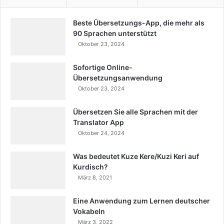
Beste Übersetzungs-App, die mehr als
90 Sprachen unterstützt
Oktober 23, 2024
Sofortige Online-
Übersetzungsanwendung
Oktober 23, 2024
Übersetzen Sie alle Sprachen mit der
Translator App
Oktober 24, 2024
Was bedeutet Kuze Kere/Kuzi Keri auf
Kurdisch?
März 8, 2021
Eine Anwendung zum Lernen deutscher
Vokabeln
März 3, 2022