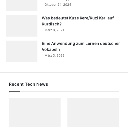
Oktober 24, 2024
Was bedeutet Kuze Kere/Kuzi Keri auf
Kurdisch?
März 8, 2021
Eine Anwendung zum Lernen deutscher
Vokabeln
März 3, 2022
Recent Tech News