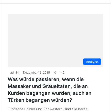
Analyse
admin
Dezember 15, 2015
0
42
Was würde passieren, wenn die
Massaker und Gräueltaten, die an
Kurden begangen wurden, auch an
Türken begangen würden?
Türkische Brüder und Schwestern, sind Sie bereit,