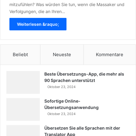
mitzufühlen? Was würden Sie tun, wenn die Massaker und
Verfolgungen, die an Ihren…
Weiterlesen &raquo;
Beliebt
Neueste
Kommentare
Beste Übersetzungs-App, die mehr als
90 Sprachen unterstützt
Oktober 23, 2024
Sofortige Online-
Übersetzungsanwendung
Oktober 23, 2024
Übersetzen Sie alle Sprachen mit der
Translator App