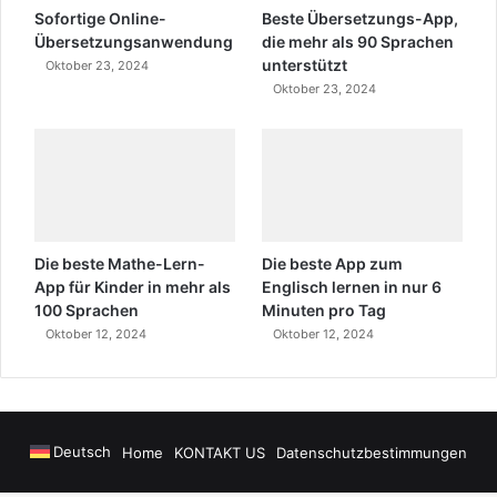
Sofortige Online-
Beste Übersetzungs-App,
Übersetzungsanwendung
die mehr als 90 Sprachen
unterstützt
Oktober 23, 2024
Oktober 23, 2024
Die beste Mathe-Lern-
Die beste App zum
App für Kinder in mehr als
Englisch lernen in nur 6
100 Sprachen
Minuten pro Tag
Oktober 12, 2024
Oktober 12, 2024
Deutsch
Home
KONTAKT US
Datenschutzbestimmungen