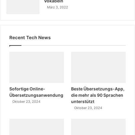
Vokabeln
März 3, 2022
Recent Tech News
Sofortige Online-
Beste Übersetzungs-App,
Übersetzungsanwendung
die mehr als 90 Sprachen
unterstützt
Oktober 23, 2024
Oktober 23, 2024