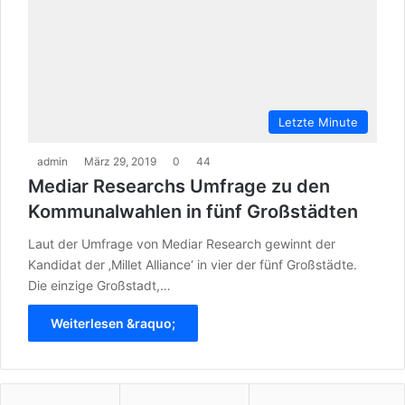
Letzte Minute
admin
März 29, 2019
0
44
Mediar Researchs Umfrage zu den
Kommunalwahlen in fünf Großstädten
Laut der Umfrage von Mediar Research gewinnt der
Kandidat der ‚Millet Alliance‘ in vier der fünf Großstädte.
Die einzige Großstadt,…
Weiterlesen &raquo;