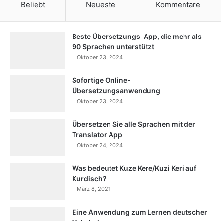
Beliebt
Neueste
Kommentare
Beste Übersetzungs-App, die mehr als
90 Sprachen unterstützt
Oktober 23, 2024
Sofortige Online-
Übersetzungsanwendung
Oktober 23, 2024
Übersetzen Sie alle Sprachen mit der
Translator App
Oktober 24, 2024
Was bedeutet Kuze Kere/Kuzi Keri auf
Kurdisch?
März 8, 2021
Eine Anwendung zum Lernen deutscher