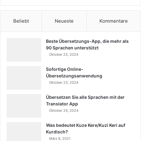
Beliebt
Neueste
Kommentare
Beste Übersetzungs-App, die mehr als
90 Sprachen unterstützt
Oktober 23, 2024
Sofortige Online-
Übersetzungsanwendung
Oktober 23, 2024
Übersetzen Sie alle Sprachen mit der
Translator App
Oktober 24, 2024
Was bedeutet Kuze Kere/Kuzi Keri auf
Kurdisch?
März 8, 2021