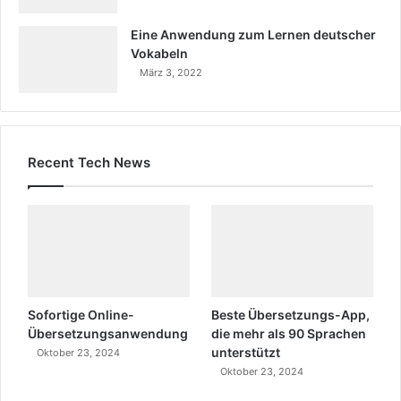
Eine Anwendung zum Lernen deutscher
Vokabeln
März 3, 2022
Recent Tech News
Sofortige Online-
Beste Übersetzungs-App,
Übersetzungsanwendung
die mehr als 90 Sprachen
unterstützt
Oktober 23, 2024
Oktober 23, 2024