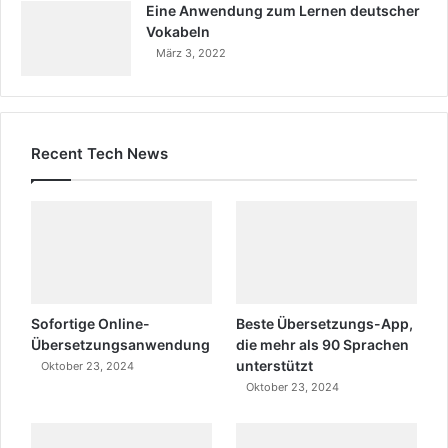
Eine Anwendung zum Lernen deutscher
Vokabeln
März 3, 2022
Recent Tech News
Sofortige Online-
Beste Übersetzungs-App,
Übersetzungsanwendung
die mehr als 90 Sprachen
unterstützt
Oktober 23, 2024
Oktober 23, 2024