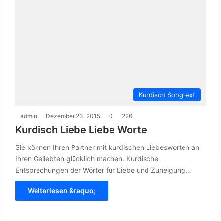
Kurdisch Songtext
admin
Dezember 23, 2015
0
226
Kurdisch Liebe Liebe Worte
Sie können Ihren Partner mit kurdischen Liebesworten an
Ihren Geliebten glücklich machen. Kurdische
Entsprechungen der Wörter für Liebe und Zuneigung…
Weiterlesen &raquo;