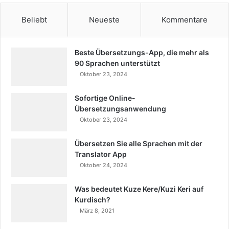
Beliebt
Neueste
Kommentare
Beste Übersetzungs-App, die mehr als
90 Sprachen unterstützt
Oktober 23, 2024
Sofortige Online-
Übersetzungsanwendung
Oktober 23, 2024
Übersetzen Sie alle Sprachen mit der
Translator App
Oktober 24, 2024
Was bedeutet Kuze Kere/Kuzi Keri auf
Kurdisch?
März 8, 2021