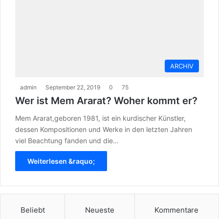
ARCHIV
admin
September 22, 2019
0
75
Wer ist Mem Ararat? Woher kommt er?
Mem Ararat,geboren 1981, ist ein kurdischer Künstler,
dessen Kompositionen und Werke in den letzten Jahren
viel Beachtung fanden und die…
Weiterlesen &raquo;
Beliebt
Neueste
Kommentare