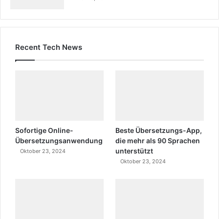
Recent Tech News
Sofortige Online-
Beste Übersetzungs-App,
Übersetzungsanwendung
die mehr als 90 Sprachen
unterstützt
Oktober 23, 2024
Oktober 23, 2024