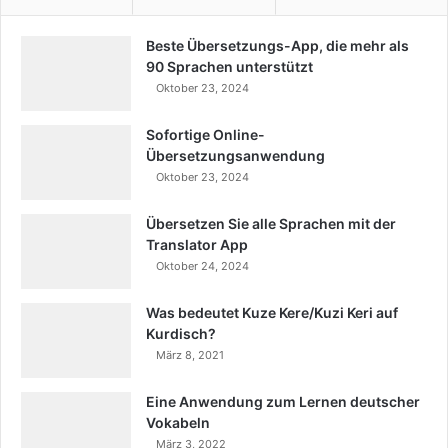
Beste Übersetzungs-App, die mehr als
90 Sprachen unterstützt
Oktober 23, 2024
Sofortige Online-
Übersetzungsanwendung
Oktober 23, 2024
Übersetzen Sie alle Sprachen mit der
Translator App
Oktober 24, 2024
Was bedeutet Kuze Kere/Kuzi Keri auf
Kurdisch?
März 8, 2021
Eine Anwendung zum Lernen deutscher
Vokabeln
März 3, 2022