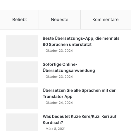
Beliebt
Neueste
Kommentare
Beste Übersetzungs-App, die mehr als
90 Sprachen unterstützt
Oktober 23, 2024
Sofortige Online-
Übersetzungsanwendung
Oktober 23, 2024
Übersetzen Sie alle Sprachen mit der
Translator App
Oktober 24, 2024
Was bedeutet Kuze Kere/Kuzi Keri auf
Kurdisch?
März 8, 2021