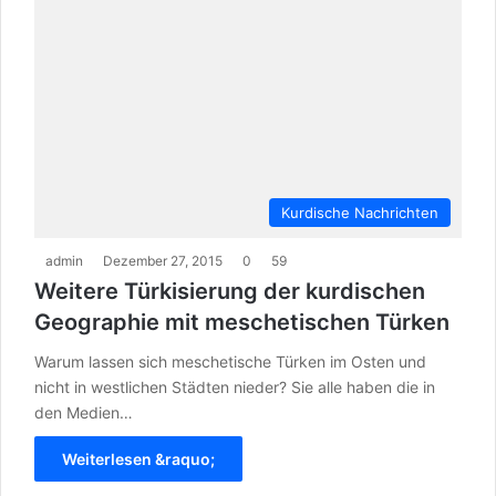
Kurdische Nachrichten
admin
Dezember 27, 2015
0
59
Weitere Türkisierung der kurdischen
Geographie mit meschetischen Türken
Warum lassen sich meschetische Türken im Osten und
nicht in westlichen Städten nieder? Sie alle haben die in
den Medien…
Weiterlesen &raquo;