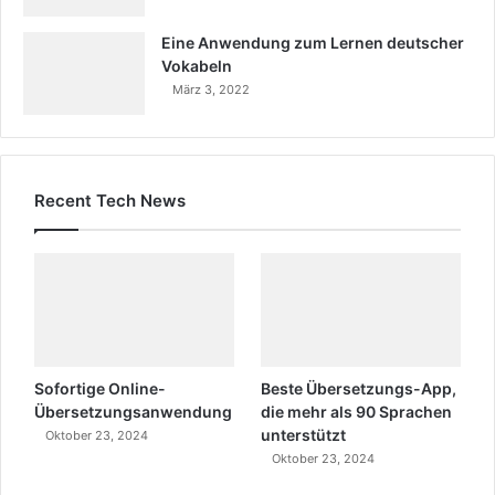
Eine Anwendung zum Lernen deutscher
Vokabeln
März 3, 2022
Recent Tech News
Sofortige Online-
Beste Übersetzungs-App,
Übersetzungsanwendung
die mehr als 90 Sprachen
unterstützt
Oktober 23, 2024
Oktober 23, 2024