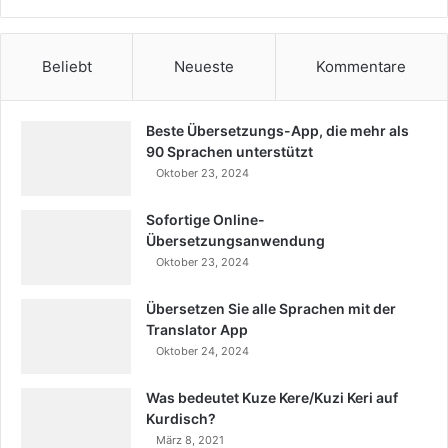
Beliebt
Neueste
Kommentare
Beste Übersetzungs-App, die mehr als
90 Sprachen unterstützt
Oktober 23, 2024
Sofortige Online-
Übersetzungsanwendung
Oktober 23, 2024
Übersetzen Sie alle Sprachen mit der
Translator App
Oktober 24, 2024
Was bedeutet Kuze Kere/Kuzi Keri auf
Kurdisch?
März 8, 2021