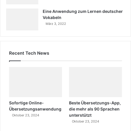
Eine Anwendung zum Lernen deutscher
Vokabeln
März 3, 2022
Recent Tech News
Sofortige Online-
Beste Übersetzungs-App,
Übersetzungsanwendung
die mehr als 90 Sprachen
unterstützt
Oktober 23, 2024
Oktober 23, 2024