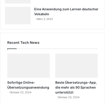
Eine Anwendung zum Lernen deutscher
Vokabeln
März 3, 2022
Recent Tech News
Sofortige Online-
Beste Übersetzungs-App,
Übersetzungsanwendung
die mehr als 90 Sprachen
unterstützt
Oktober 23, 2024
Oktober 23, 2024