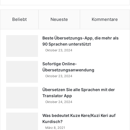
Beliebt
Neueste
Kommentare
Beste Übersetzungs-App, die mehr als
90 Sprachen unterstützt
Oktober 23, 2024
Sofortige Online-
Übersetzungsanwendung
Oktober 23, 2024
Übersetzen Sie alle Sprachen mit der
Translator App
Oktober 24, 2024
Was bedeutet Kuze Kere/Kuzi Keri auf
Kurdisch?
März 8, 2021