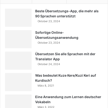
Beste Übersetzungs-App, die mehr als
90 Sprachen unterstützt
Oktober 23, 2024
Sofortige Online-
Übersetzungsanwendung
Oktober 23, 2024
Übersetzen Sie alle Sprachen mit der
Translator App
Oktober 24, 2024
Was bedeutet Kuze Kere/Kuzi Keri auf
Kurdisch?
März 8, 2021
Eine Anwendung zum Lernen deutscher
Vokabeln
März 3, 2022