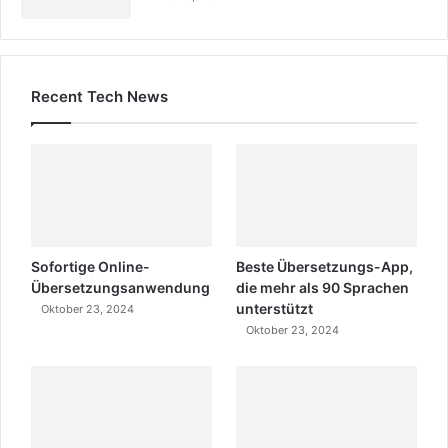
Recent Tech News
Sofortige Online-
Beste Übersetzungs-App,
Übersetzungsanwendung
die mehr als 90 Sprachen
unterstützt
Oktober 23, 2024
Oktober 23, 2024