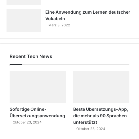
Eine Anwendung zum Lernen deutscher
Vokabeln
März 3, 2022
Recent Tech News
Sofortige Online-
Beste Übersetzungs-App,
Übersetzungsanwendung
die mehr als 90 Sprachen
unterstützt
Oktober 23, 2024
Oktober 23, 2024