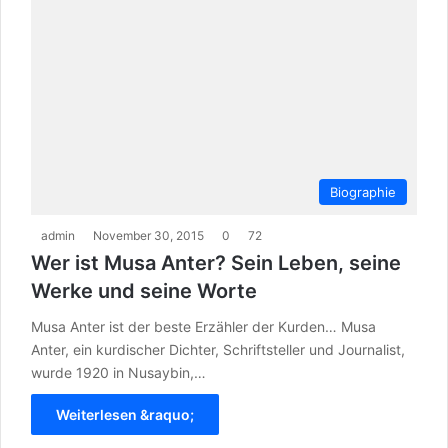
Biographie
admin
November 30, 2015
0
72
Wer ist Musa Anter? Sein Leben, seine
Werke und seine Worte
Musa Anter ist der beste Erzähler der Kurden… Musa
Anter, ein kurdischer Dichter, Schriftsteller und Journalist,
wurde 1920 in Nusaybin,…
Weiterlesen &raquo;