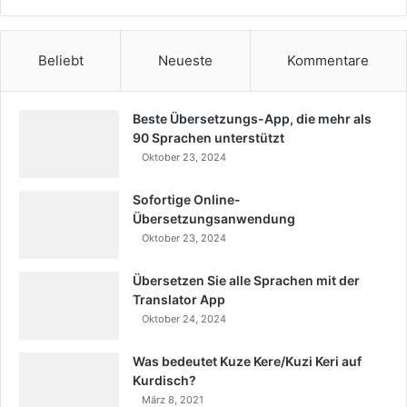
Beliebt
Neueste
Kommentare
Beste Übersetzungs-App, die mehr als
90 Sprachen unterstützt
Oktober 23, 2024
Sofortige Online-
Übersetzungsanwendung
Oktober 23, 2024
Übersetzen Sie alle Sprachen mit der
Translator App
Oktober 24, 2024
Was bedeutet Kuze Kere/Kuzi Keri auf
Kurdisch?
März 8, 2021