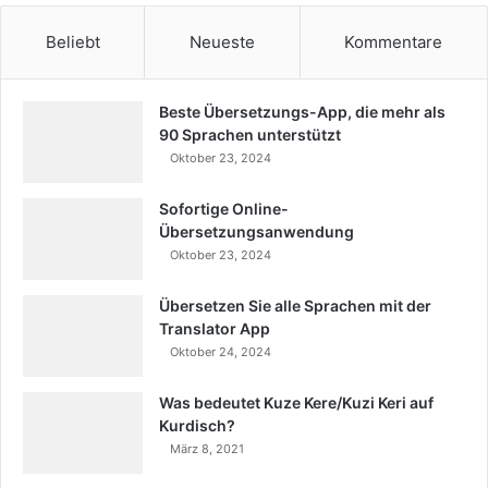
Beliebt
Neueste
Kommentare
Beste Übersetzungs-App, die mehr als
90 Sprachen unterstützt
Oktober 23, 2024
Sofortige Online-
Übersetzungsanwendung
Oktober 23, 2024
Übersetzen Sie alle Sprachen mit der
Translator App
Oktober 24, 2024
Was bedeutet Kuze Kere/Kuzi Keri auf
Kurdisch?
März 8, 2021