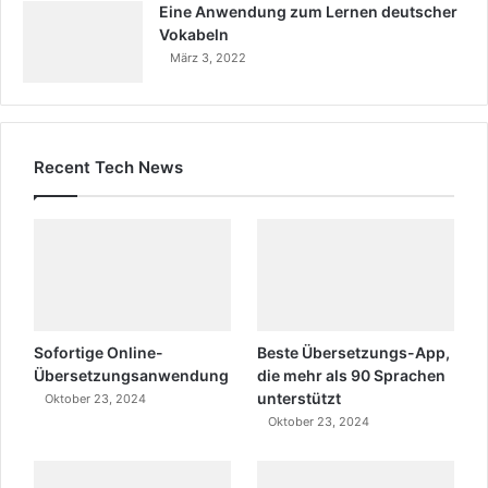
Eine Anwendung zum Lernen deutscher
Vokabeln
März 3, 2022
Recent Tech News
Sofortige Online-
Beste Übersetzungs-App,
Übersetzungsanwendung
die mehr als 90 Sprachen
unterstützt
Oktober 23, 2024
Oktober 23, 2024