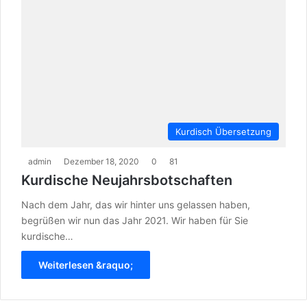
Kurdisch Übersetzung
admin
Dezember 18, 2020
0
81
Kurdische Neujahrsbotschaften
Nach dem Jahr, das wir hinter uns gelassen haben,
begrüßen wir nun das Jahr 2021. Wir haben für Sie
kurdische…
Weiterlesen &raquo;