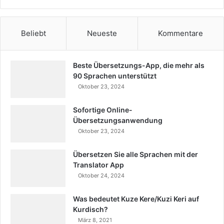
Beliebt
Neueste
Kommentare
Beste Übersetzungs-App, die mehr als
90 Sprachen unterstützt
Oktober 23, 2024
Sofortige Online-
Übersetzungsanwendung
Oktober 23, 2024
Übersetzen Sie alle Sprachen mit der
Translator App
Oktober 24, 2024
Was bedeutet Kuze Kere/Kuzi Keri auf
Kurdisch?
März 8, 2021