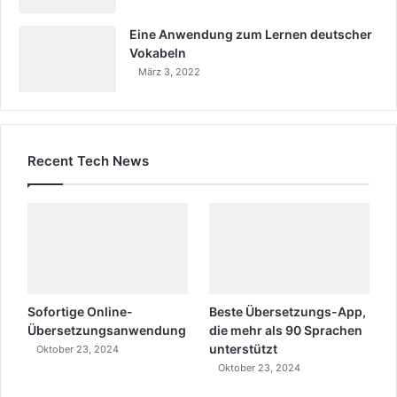
Eine Anwendung zum Lernen deutscher
Vokabeln
März 3, 2022
Recent Tech News
Sofortige Online-
Beste Übersetzungs-App,
Übersetzungsanwendung
die mehr als 90 Sprachen
unterstützt
Oktober 23, 2024
Oktober 23, 2024