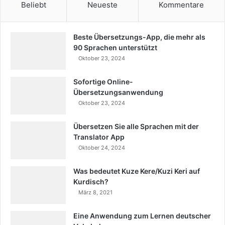
Beliebt
Neueste
Kommentare
Beste Übersetzungs-App, die mehr als
90 Sprachen unterstützt
Oktober 23, 2024
Sofortige Online-
Übersetzungsanwendung
Oktober 23, 2024
Übersetzen Sie alle Sprachen mit der
Translator App
Oktober 24, 2024
Was bedeutet Kuze Kere/Kuzi Keri auf
Kurdisch?
März 8, 2021
Eine Anwendung zum Lernen deutscher