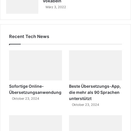
Vokabeln
März 3, 2022
Recent Tech News
Sofortige Online-
Beste Übersetzungs-App,
Übersetzungsanwendung
die mehr als 90 Sprachen
unterstützt
Oktober 23, 2024
Oktober 23, 2024