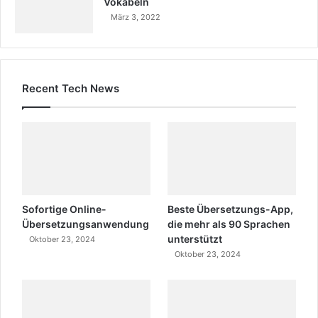
Vokabeln
März 3, 2022
Recent Tech News
Sofortige Online-
Beste Übersetzungs-App,
Übersetzungsanwendung
die mehr als 90 Sprachen
unterstützt
Oktober 23, 2024
Oktober 23, 2024