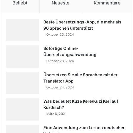
Beliebt
Neueste
Kommentare
Beste Übersetzungs-App, die mehr als
90 Sprachen unterstützt
Oktober 23, 2024
Sofortige Online-
Übersetzungsanwendung
Oktober 23, 2024
Übersetzen Sie alle Sprachen mit der
Translator App
Oktober 24, 2024
Was bedeutet Kuze Kere/Kuzi Keri auf
Kurdisch?
März 8, 2021
Eine Anwendung zum Lernen deutscher