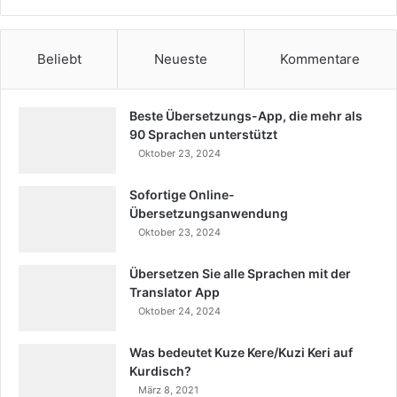
Beliebt
Neueste
Kommentare
Beste Übersetzungs-App, die mehr als
90 Sprachen unterstützt
Oktober 23, 2024
Sofortige Online-
Übersetzungsanwendung
Oktober 23, 2024
Übersetzen Sie alle Sprachen mit der
Translator App
Oktober 24, 2024
Was bedeutet Kuze Kere/Kuzi Keri auf
Kurdisch?
März 8, 2021