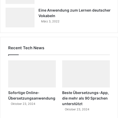
Eine Anwendung zum Lernen deutscher
Vokabeln
März 3, 2022
Recent Tech News
Sofortige Online-
Beste Übersetzungs-App,
Übersetzungsanwendung
die mehr als 90 Sprachen
unterstützt
Oktober 23, 2024
Oktober 23, 2024