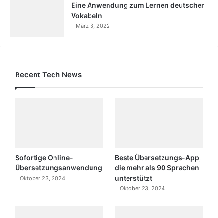
Eine Anwendung zum Lernen deutscher
Vokabeln
März 3, 2022
Recent Tech News
Sofortige Online-
Beste Übersetzungs-App,
Übersetzungsanwendung
die mehr als 90 Sprachen
unterstützt
Oktober 23, 2024
Oktober 23, 2024