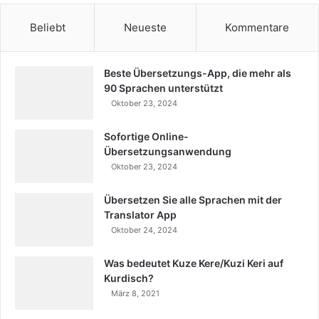
Beliebt
Neueste
Kommentare
Beste Übersetzungs-App, die mehr als
90 Sprachen unterstützt
Oktober 23, 2024
Sofortige Online-
Übersetzungsanwendung
Oktober 23, 2024
Übersetzen Sie alle Sprachen mit der
Translator App
Oktober 24, 2024
Was bedeutet Kuze Kere/Kuzi Keri auf
Kurdisch?
März 8, 2021