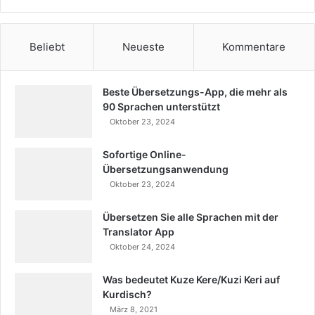
Beliebt
Neueste
Kommentare
Beste Übersetzungs-App, die mehr als
90 Sprachen unterstützt
Oktober 23, 2024
Sofortige Online-
Übersetzungsanwendung
Oktober 23, 2024
Übersetzen Sie alle Sprachen mit der
Translator App
Oktober 24, 2024
Was bedeutet Kuze Kere/Kuzi Keri auf
Kurdisch?
März 8, 2021