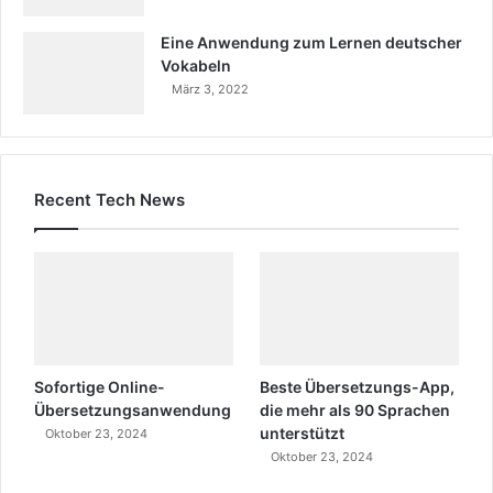
Eine Anwendung zum Lernen deutscher
Vokabeln
März 3, 2022
Recent Tech News
Sofortige Online-
Beste Übersetzungs-App,
Übersetzungsanwendung
die mehr als 90 Sprachen
unterstützt
Oktober 23, 2024
Oktober 23, 2024