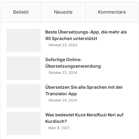
Beliebt
Neueste
Kommentare
Beste Übersetzungs-App, die mehr als
90 Sprachen unterstützt
Oktober 23, 2024
Sofortige Online-
Übersetzungsanwendung
Oktober 23, 2024
Übersetzen Sie alle Sprachen mit der
Translator App
Oktober 24, 2024
Was bedeutet Kuze Kere/Kuzi Keri auf
Kurdisch?
März 8, 2021