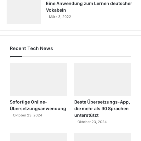
Eine Anwendung zum Lernen deutscher
Vokabeln
März 3, 2022
Recent Tech News
Sofortige Online-
Beste Übersetzungs-App,
Übersetzungsanwendung
die mehr als 90 Sprachen
unterstützt
Oktober 23, 2024
Oktober 23, 2024