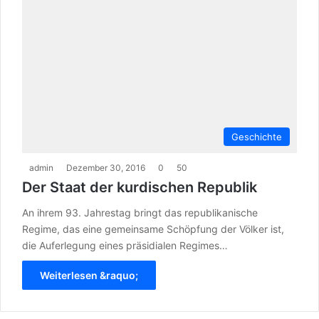
Geschichte
admin
Dezember 30, 2016
0
50
Der Staat der kurdischen Republik
An ihrem 93. Jahrestag bringt das republikanische
Regime, das eine gemeinsame Schöpfung der Völker ist,
die Auferlegung eines präsidialen Regimes…
Weiterlesen &raquo;