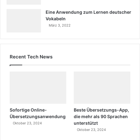
Eine Anwendung zum Lernen deutscher
Vokabeln
März 3, 2022
Recent Tech News
Sofortige Online-
Beste Übersetzungs-App,
Übersetzungsanwendung
die mehr als 90 Sprachen
unterstützt
Oktober 23, 2024
Oktober 23, 2024