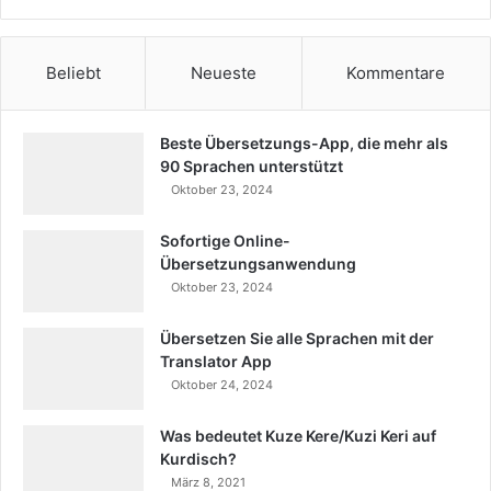
Beliebt
Neueste
Kommentare
Beste Übersetzungs-App, die mehr als
90 Sprachen unterstützt
Oktober 23, 2024
Sofortige Online-
Übersetzungsanwendung
Oktober 23, 2024
Übersetzen Sie alle Sprachen mit der
Translator App
Oktober 24, 2024
Was bedeutet Kuze Kere/Kuzi Keri auf
Kurdisch?
März 8, 2021