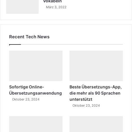
Vokabeln
März 3, 2022
Recent Tech News
Sofortige Online-
Beste Übersetzungs-App,
Übersetzungsanwendung
die mehr als 90 Sprachen
unterstützt
Oktober 23, 2024
Oktober 23, 2024