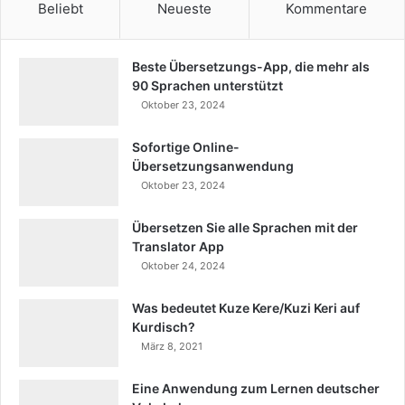
Beliebt
Neueste
Kommentare
Beste Übersetzungs-App, die mehr als
90 Sprachen unterstützt
Oktober 23, 2024
Sofortige Online-
Übersetzungsanwendung
Oktober 23, 2024
Übersetzen Sie alle Sprachen mit der
Translator App
Oktober 24, 2024
Was bedeutet Kuze Kere/Kuzi Keri auf
Kurdisch?
März 8, 2021
Eine Anwendung zum Lernen deutscher