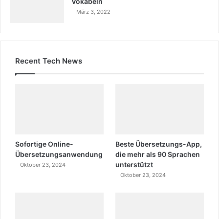
Vokabeln
März 3, 2022
Recent Tech News
Sofortige Online-
Beste Übersetzungs-App,
Übersetzungsanwendung
die mehr als 90 Sprachen
unterstützt
Oktober 23, 2024
Oktober 23, 2024