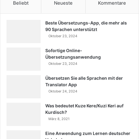
Beliebt
Neueste
Kommentare
Beste Übersetzungs-App, die mehr als
90 Sprachen unterstützt
Oktober 23, 2024
Sofortige Online-
Übersetzungsanwendung
Oktober 23, 2024
Übersetzen Sie alle Sprachen mit der
Translator App
Oktober 24, 2024
Was bedeutet Kuze Kere/Kuzi Keri auf
Kurdisch?
März 8, 2021
Eine Anwendung zum Lernen deutscher