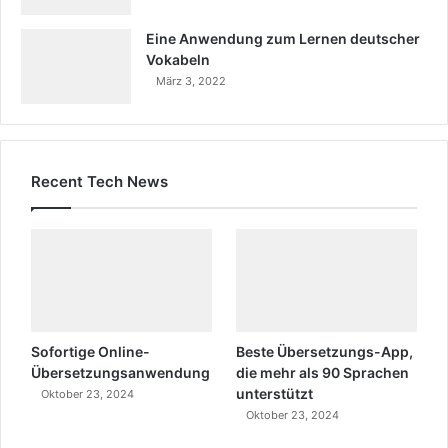
Eine Anwendung zum Lernen deutscher
Vokabeln
März 3, 2022
Recent Tech News
Sofortige Online-
Beste Übersetzungs-App,
Übersetzungsanwendung
die mehr als 90 Sprachen
unterstützt
Oktober 23, 2024
Oktober 23, 2024