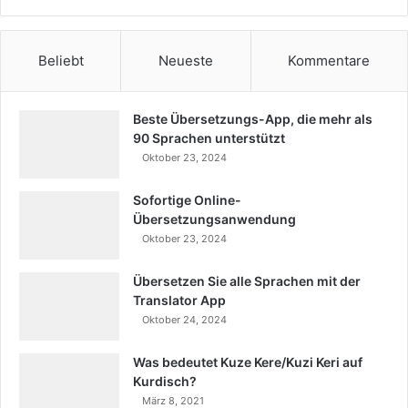
Beliebt
Neueste
Kommentare
Beste Übersetzungs-App, die mehr als
90 Sprachen unterstützt
Oktober 23, 2024
Sofortige Online-
Übersetzungsanwendung
Oktober 23, 2024
Übersetzen Sie alle Sprachen mit der
Translator App
Oktober 24, 2024
Was bedeutet Kuze Kere/Kuzi Keri auf
Kurdisch?
März 8, 2021