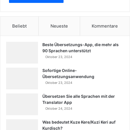
Beliebt
Neueste
Kommentare
Beste Übersetzungs-App, die mehr als
90 Sprachen unterstützt
Oktober 23, 2024
Sofortige Online-
Übersetzungsanwendung
Oktober 23, 2024
Übersetzen Sie alle Sprachen mit der
Translator App
Oktober 24, 2024
Was bedeutet Kuze Kere/Kuzi Keri auf
Kurdisch?