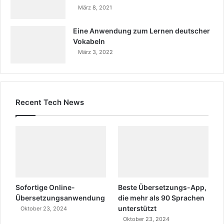
März 8, 2021
Eine Anwendung zum Lernen deutscher
Vokabeln
März 3, 2022
Recent Tech News
Sofortige Online-
Beste Übersetzungs-App,
Übersetzungsanwendung
die mehr als 90 Sprachen
unterstützt
Oktober 23, 2024
Oktober 23, 2024