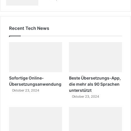
Recent Tech News
Sofortige Online-
Beste Übersetzungs-App,
Übersetzungsanwendung
die mehr als 90 Sprachen
unterstützt
Oktober 23, 2024
Oktober 23, 2024