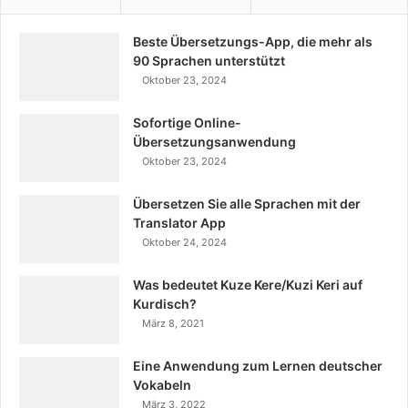
Beste Übersetzungs-App, die mehr als
90 Sprachen unterstützt
Oktober 23, 2024
Sofortige Online-
Übersetzungsanwendung
Oktober 23, 2024
Übersetzen Sie alle Sprachen mit der
Translator App
Oktober 24, 2024
Was bedeutet Kuze Kere/Kuzi Keri auf
Kurdisch?
März 8, 2021
Eine Anwendung zum Lernen deutscher
Vokabeln
März 3, 2022