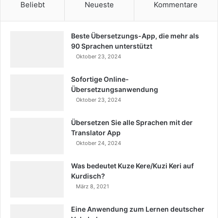
Beliebt
Neueste
Kommentare
Beste Übersetzungs-App, die mehr als
90 Sprachen unterstützt
Oktober 23, 2024
Sofortige Online-
Übersetzungsanwendung
Oktober 23, 2024
Übersetzen Sie alle Sprachen mit der
Translator App
Oktober 24, 2024
Was bedeutet Kuze Kere/Kuzi Keri auf
Kurdisch?
März 8, 2021
Eine Anwendung zum Lernen deutscher