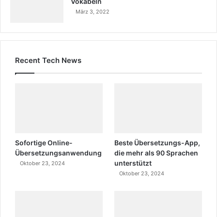
Vokabeln
März 3, 2022
Recent Tech News
Sofortige Online-
Beste Übersetzungs-App,
Übersetzungsanwendung
die mehr als 90 Sprachen
unterstützt
Oktober 23, 2024
Oktober 23, 2024