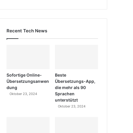
Recent Tech News
Sofortige Online-
Beste
Übersetzungsanwen
Übersetzungs-App,
dung
die mehr als 90
Sprachen
Oktober 23, 2024
unterstützt
Oktober 23, 2024