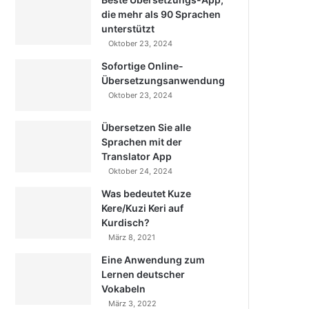
die mehr als 90 Sprachen
unterstützt
Oktober 23, 2024
Sofortige Online-
Übersetzungsanwendung
Oktober 23, 2024
Übersetzen Sie alle
Sprachen mit der
Translator App
Oktober 24, 2024
Was bedeutet Kuze
Kere/Kuzi Keri auf
Kurdisch?
März 8, 2021
Eine Anwendung zum
Lernen deutscher
Vokabeln
März 3, 2022