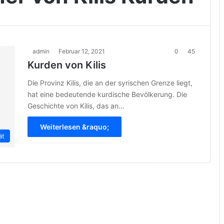
admin
Februar 12, 2021
0
45
Kurden von Kilis
Die Provinz Kilis, die an der syrischen Grenze liegt,
hat eine bedeutende kurdische Bevölkerung. Die
Geschichte von Kilis, das an…
Weiterlesen &raquo;
ät