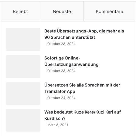
Beliebt
Neueste
Kommentare
Beste Übersetzungs-App, die mehr als
90 Sprachen unterstützt
Oktober 23, 2024
Sofortige Online-
Übersetzungsanwendung
Oktober 23, 2024
Übersetzen Sie alle Sprachen mit der
Translator App
Oktober 24, 2024
Was bedeutet Kuze Kere/Kuzi Keri auf
Kurdisch?
März 8, 2021