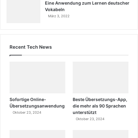
Eine Anwendung zum Lernen deutscher
Vokabeln
März 3, 2022
Recent Tech News
Sofortige Online-
Beste Übersetzungs-App,
Übersetzungsanwendung
die mehr als 90 Sprachen
unterstützt
Oktober 23, 2024
Oktober 23, 2024