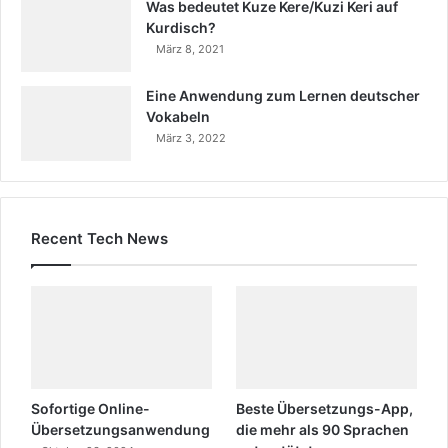
Was bedeutet Kuze Kere/Kuzi Keri auf
Kurdisch?
März 8, 2021
Eine Anwendung zum Lernen deutscher
Vokabeln
März 3, 2022
Recent Tech News
Sofortige Online-
Beste Übersetzungs-App,
Übersetzungsanwendung
die mehr als 90 Sprachen