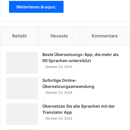
Weiterlesen &raquo;
Beliebt
Neueste
Kommentare
Beste Übersetzungs-App, die mehr als
90 Sprachen unterstützt
Oktober 23, 2024
Sofortige Online-
Übersetzungsanwendung
Oktober 23, 2024
Übersetzen Sie alle Sprachen mit der
Translator App
Oktober 24, 2024