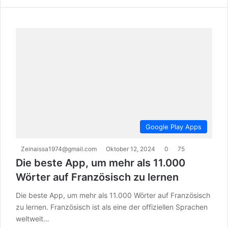
Google Play Apps
Zeinaissa1974@gmail.com
Oktober 12, 2024
0
75
Die beste App, um mehr als 11.000
Wörter auf Französisch zu lernen
Die beste App, um mehr als 11.000 Wörter auf Französisch
zu lernen. Französisch ist als eine der offiziellen Sprachen
weltweit…