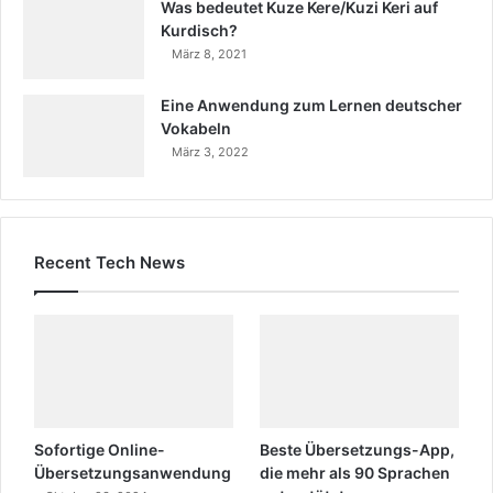
Was bedeutet Kuze Kere/Kuzi Keri auf
Kurdisch?
März 8, 2021
Eine Anwendung zum Lernen deutscher
Vokabeln
März 3, 2022
Recent Tech News
Sofortige Online-
Beste Übersetzungs-App,
Übersetzungsanwendung
die mehr als 90 Sprachen