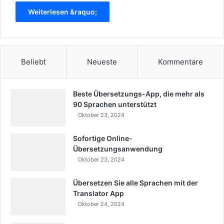
Weiterlesen &raquo;
Beliebt
Neueste
Kommentare
Beste Übersetzungs-App, die mehr als
90 Sprachen unterstützt
Oktober 23, 2024
Sofortige Online-
Übersetzungsanwendung
Oktober 23, 2024
Übersetzen Sie alle Sprachen mit der
Translator App
Oktober 24, 2024