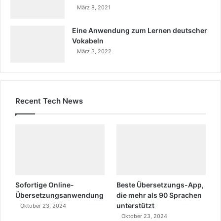
März 8, 2021
Eine Anwendung zum Lernen deutscher
Vokabeln
März 3, 2022
Recent Tech News
Sofortige Online-
Beste Übersetzungs-App,
Übersetzungsanwendung
die mehr als 90 Sprachen
unterstützt
Oktober 23, 2024
Oktober 23, 2024