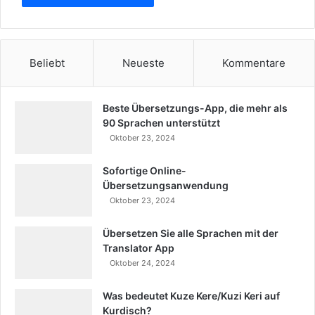
Beliebt
Neueste
Kommentare
Beste Übersetzungs-App, die mehr als
90 Sprachen unterstützt
Oktober 23, 2024
Sofortige Online-
Übersetzungsanwendung
Oktober 23, 2024
Übersetzen Sie alle Sprachen mit der
Translator App
Oktober 24, 2024
Was bedeutet Kuze Kere/Kuzi Keri auf
Kurdisch?