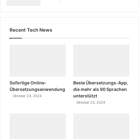
Recent Tech News
Sofortige Online-
Beste Übersetzungs-App,
Übersetzungsanwendung
die mehr als 90 Sprachen
unterstützt
Oktober 23, 2024
Oktober 23, 2024