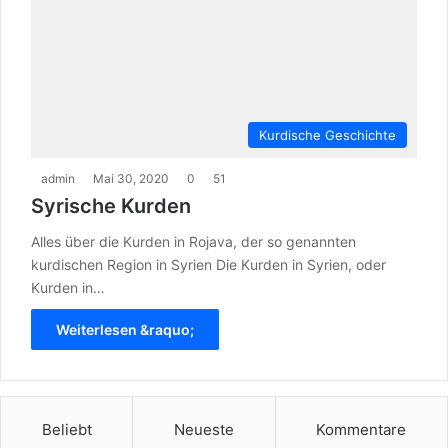
Kurdische Geschichte
admin
Mai 30, 2020
0
51
Syrische Kurden
Alles über die Kurden in Rojava, der so genannten
kurdischen Region in Syrien Die Kurden in Syrien, oder
Kurden in…
Weiterlesen &raquo;
Beliebt
Neueste
Kommentare