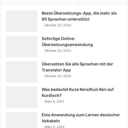
Beste Übersetzungs-App, die mehr als
90 Sprachen unterstützt
Oktober 23, 2024
Sofortige Online-
Übersetzungsanwendung
Oktober 23, 2024
Übersetzen Sie alle Sprachen mit der
Translator App
Oktober 24, 2024
Was bedeutet Kuze Kere/Kuzi Keri auf
Kurdisch?
März 8, 2021
Eine Anwendung zum Lernen deutscher
Vokabeln
März 3, 2022