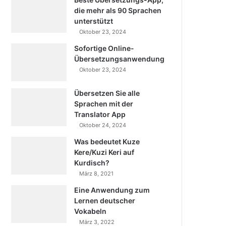
die mehr als 90 Sprachen
unterstützt
Oktober 23, 2024
Sofortige Online-
Übersetzungsanwendung
Oktober 23, 2024
Übersetzen Sie alle
Sprachen mit der
Translator App
Oktober 24, 2024
Was bedeutet Kuze
Kere/Kuzi Keri auf
Kurdisch?
März 8, 2021
Eine Anwendung zum
Lernen deutscher
Vokabeln
März 3, 2022