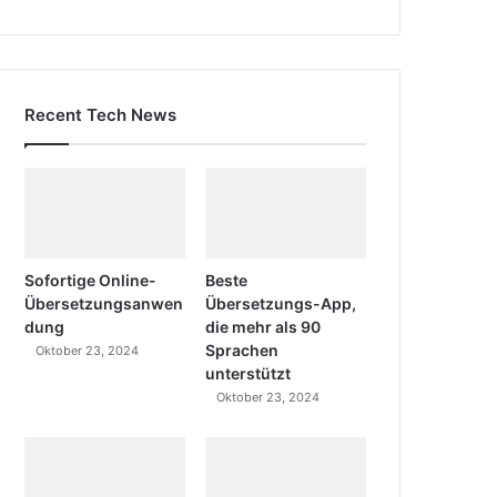
Recent Tech News
Sofortige Online-
Beste
Übersetzungsanwen
Übersetzungs-App,
dung
die mehr als 90
Sprachen
Oktober 23, 2024
unterstützt
Oktober 23, 2024