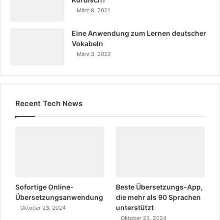
März 8, 2021
Eine Anwendung zum Lernen deutscher
Vokabeln
März 3, 2022
Recent Tech News
Sofortige Online-
Beste Übersetzungs-App,
Übersetzungsanwendung
die mehr als 90 Sprachen
unterstützt
Oktober 23, 2024
Oktober 23, 2024