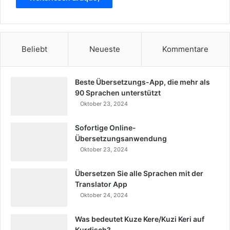
Beliebt
Neueste
Kommentare
Beste Übersetzungs-App, die mehr als
90 Sprachen unterstützt
Oktober 23, 2024
Sofortige Online-
Übersetzungsanwendung
Oktober 23, 2024
Übersetzen Sie alle Sprachen mit der
Translator App
Oktober 24, 2024
Was bedeutet Kuze Kere/Kuzi Keri auf
Kurdisch?