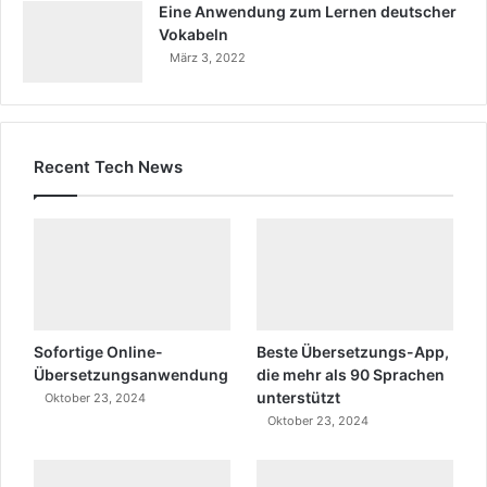
Eine Anwendung zum Lernen deutscher
Vokabeln
März 3, 2022
Recent Tech News
Sofortige Online-
Beste Übersetzungs-App,
Übersetzungsanwendung
die mehr als 90 Sprachen
unterstützt
Oktober 23, 2024
Oktober 23, 2024