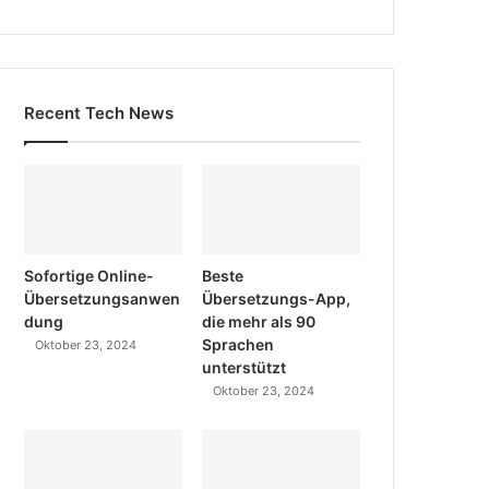
Recent Tech News
Sofortige Online-
Beste
Übersetzungsanwen
Übersetzungs-App,
dung
die mehr als 90
Sprachen
Oktober 23, 2024
unterstützt
Oktober 23, 2024