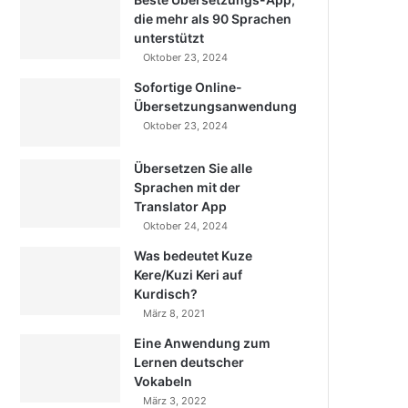
die mehr als 90 Sprachen
unterstützt
Oktober 23, 2024
Sofortige Online-
Übersetzungsanwendung
Oktober 23, 2024
Übersetzen Sie alle
Sprachen mit der
Translator App
Oktober 24, 2024
Was bedeutet Kuze
Kere/Kuzi Keri auf
Kurdisch?
März 8, 2021
Eine Anwendung zum
Lernen deutscher
Vokabeln
März 3, 2022