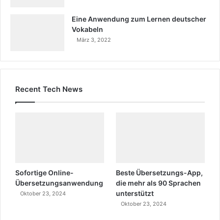
Eine Anwendung zum Lernen deutscher
Vokabeln
März 3, 2022
Recent Tech News
Sofortige Online-
Beste Übersetzungs-App,
Übersetzungsanwendung
die mehr als 90 Sprachen
unterstützt
Oktober 23, 2024
Oktober 23, 2024