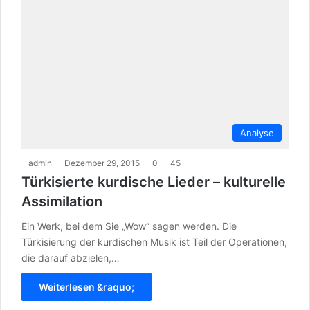
Analyse
admin
Dezember 29, 2015
0
45
Türkisierte kurdische Lieder – kulturelle
Assimilation
Ein Werk, bei dem Sie „Wow“ sagen werden. Die
Türkisierung der kurdischen Musik ist Teil der Operationen,
die darauf abzielen,…
Weiterlesen &raquo;