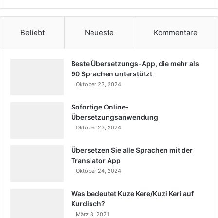
Beliebt
Neueste
Kommentare
Beste Übersetzungs-App, die mehr als
90 Sprachen unterstützt
Oktober 23, 2024
Sofortige Online-
Übersetzungsanwendung
Oktober 23, 2024
Übersetzen Sie alle Sprachen mit der
Translator App
Oktober 24, 2024
Was bedeutet Kuze Kere/Kuzi Keri auf
Kurdisch?
März 8, 2021