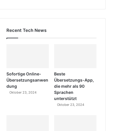
Recent Tech News
Sofortige Online-
Beste
Übersetzungsanwen
Übersetzungs-App,
dung
die mehr als 90
Sprachen
Oktober 23, 2024
unterstützt
Oktober 23, 2024