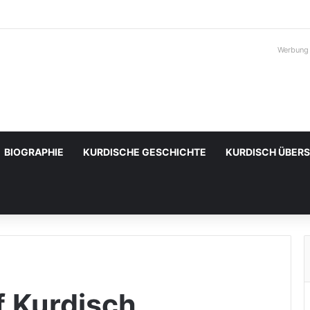
Werbung
BIOGRAPHIE
KURDISCHE GESCHICHTE
KURDISCH ÜBER
 Kurdisch