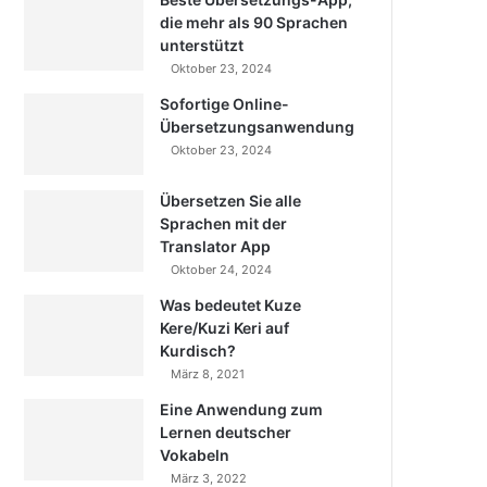
die mehr als 90 Sprachen
unterstützt
Oktober 23, 2024
Sofortige Online-
Übersetzungsanwendung
Oktober 23, 2024
Übersetzen Sie alle
Sprachen mit der
Translator App
Oktober 24, 2024
Was bedeutet Kuze
Kere/Kuzi Keri auf
Kurdisch?
März 8, 2021
Eine Anwendung zum
Lernen deutscher
Vokabeln
März 3, 2022