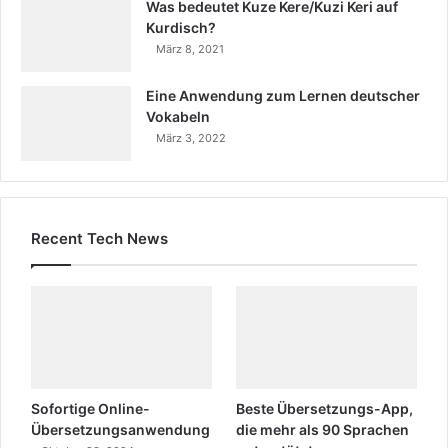
Was bedeutet Kuze Kere/Kuzi Keri auf
Kurdisch?
März 8, 2021
Eine Anwendung zum Lernen deutscher
Vokabeln
März 3, 2022
Recent Tech News
Sofortige Online-
Beste Übersetzungs-App,
Übersetzungsanwendung
die mehr als 90 Sprachen