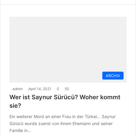
ARCHIV
admin
April 14, 2021
0
50
Wer ist Saynur Sürücü? Woher kommt
sie?
Ein weiterer Mord an einer Frau in der Türkei… Saynur
Sürücü wurde zuerst von ihrem Ehemann und seiner
Familie in…