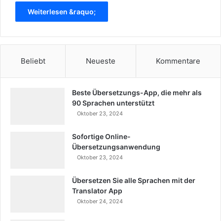
Weiterlesen &raquo;
Beliebt
Neueste
Kommentare
Beste Übersetzungs-App, die mehr als
90 Sprachen unterstützt
Oktober 23, 2024
Sofortige Online-
Übersetzungsanwendung
Oktober 23, 2024
Übersetzen Sie alle Sprachen mit der
Translator App
Oktober 24, 2024