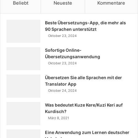
Beliebt
Neueste
Kommentare
Beste Übersetzungs-App, die mehr als
90 Sprachen unterstützt
Oktober 23, 2024
Sofortige Online-
Übersetzungsanwendung
Oktober 23, 2024
Übersetzen Sie alle Sprachen mit der
Translator App
Oktober 24, 2024
Was bedeutet Kuze Kere/Kuzi Keri auf
Kurdisch?
März 8, 2021
Eine Anwendung zum Lernen deutscher