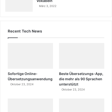
Vokabeln
März 3, 2022
Recent Tech News
Sofortige Online-
Beste Übersetzungs-App,
Übersetzungsanwendung
die mehr als 90 Sprachen
unterstützt
Oktober 23, 2024
Oktober 23, 2024