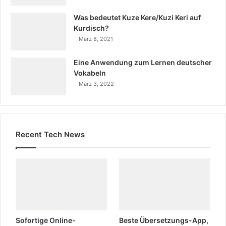
Was bedeutet Kuze Kere/Kuzi Keri auf
Kurdisch?
März 8, 2021
Eine Anwendung zum Lernen deutscher
Vokabeln
März 3, 2022
Recent Tech News
Sofortige Online-
Beste Übersetzungs-App,