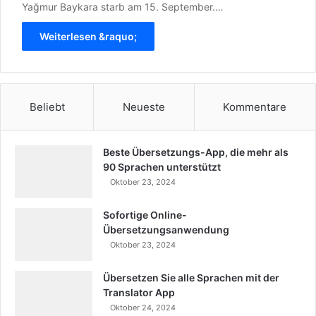
Yağmur Baykara starb am 15. September.…
Weiterlesen &raquo;
Beliebt
Neueste
Kommentare
Beste Übersetzungs-App, die mehr als
90 Sprachen unterstützt
Oktober 23, 2024
Sofortige Online-
Übersetzungsanwendung
Oktober 23, 2024
Übersetzen Sie alle Sprachen mit der
Translator App
Oktober 24, 2024