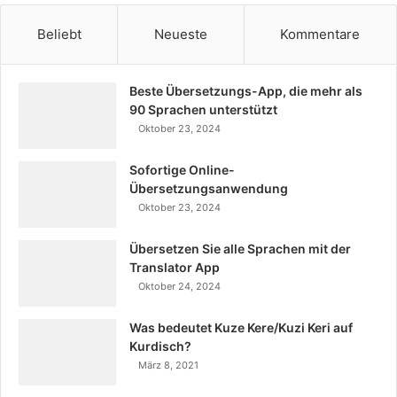
Beliebt
Neueste
Kommentare
Beste Übersetzungs-App, die mehr als
90 Sprachen unterstützt
Oktober 23, 2024
Sofortige Online-
Übersetzungsanwendung
Oktober 23, 2024
Übersetzen Sie alle Sprachen mit der
Translator App
Oktober 24, 2024
Was bedeutet Kuze Kere/Kuzi Keri auf
Kurdisch?
März 8, 2021