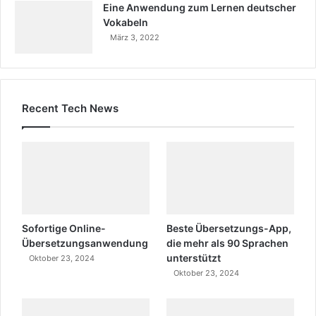
Eine Anwendung zum Lernen deutscher
Vokabeln
März 3, 2022
Recent Tech News
Sofortige Online-
Beste Übersetzungs-App,
Übersetzungsanwendung
die mehr als 90 Sprachen
unterstützt
Oktober 23, 2024
Oktober 23, 2024