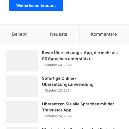
Weiterlesen &raquo;
Beliebt
Neueste
Kommentare
Beste Übersetzungs-App, die mehr als
90 Sprachen unterstützt
Oktober 23, 2024
Sofortige Online-
Übersetzungsanwendung
Oktober 23, 2024
Übersetzen Sie alle Sprachen mit der
Translator App
Oktober 24, 2024