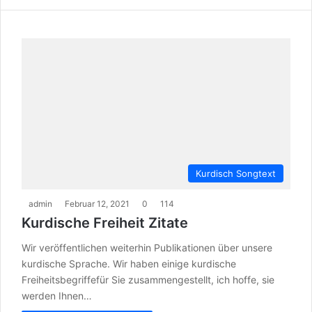
Kurdisch Songtext
admin
Februar 12, 2021
0
114
Kurdische Freiheit Zitate
Wir veröffentlichen weiterhin Publikationen über unsere
kurdische Sprache. Wir haben einige kurdische
Freiheitsbegriffefür Sie zusammengestellt, ich hoffe, sie
werden Ihnen…