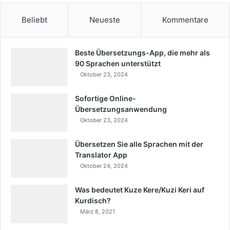
Beliebt
Neueste
Kommentare
Beste Übersetzungs-App, die mehr als
90 Sprachen unterstützt
Oktober 23, 2024
Sofortige Online-
Übersetzungsanwendung
Oktober 23, 2024
Übersetzen Sie alle Sprachen mit der
Translator App
Oktober 24, 2024
Was bedeutet Kuze Kere/Kuzi Keri auf
Kurdisch?
März 8, 2021