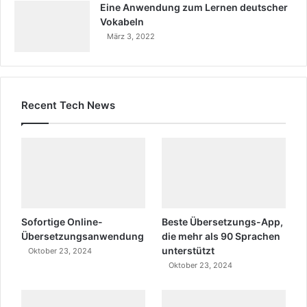
Eine Anwendung zum Lernen deutscher
Vokabeln
März 3, 2022
Recent Tech News
Sofortige Online-
Beste Übersetzungs-App,
Übersetzungsanwendung
die mehr als 90 Sprachen
unterstützt
Oktober 23, 2024
Oktober 23, 2024